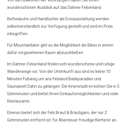
wunderschönen Ausblick auf das Dahner Felsenland.
Bettwäsche und Handtücher als Erstausstattung werden
selbstverständlich zur Verfügung gestellt und sind im Preis
inbegriffen.
Für Mountainbiker gibt es die Möglichkeit die Bikes in einem
dafür vorgesehenen Raum abzuschließen.
Im Dahner-Felsenland finden sich wunderschöne und ruhige
Wanderwege vor. Von der Unterkunft aus sind es keine 10
Minuten Fußweg um ans Felsland Badeparadies und
Saunawelt Dahn zu gelangen. Die Innenstadt erreichen Sie in 5
Gehminuten und bietet ihnen Einkaufsmöglichkeiten und viele
Restaurants.
Ebenso bietet sich der Fels Braut & Bräutigam, der nur 2
Gehminuten entfernt ist, für Abenteuer freudige Kletterer an.