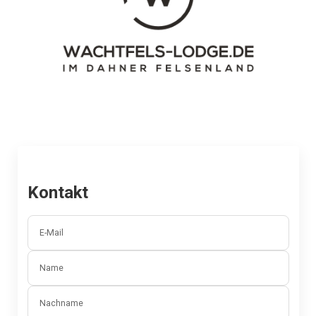
Kontakt
E-Mail
Name
Nachname