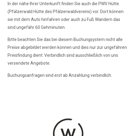
In der nähe Ihrer Unterkunft finden Sie auch die PWV Hütte
(Pfälzerwald Hütte des Pfälzerwaldvereins) vor. Dort können
sie mit dem Auto hinfahren oder auch zu Fuß Wandern das
sind ungefähr 60 Gehminuten.
Bitte beachten Sie das bei diesem Buchungsystem nicht alle
Preise abgebildet werden können und dies nur zur ungefähren
Preisfindung dient. Verbindlich sind ausschließlich von uns
versendete Angebote.
Buchungsanfragen sind erst ab Anzahlung verbindlich.