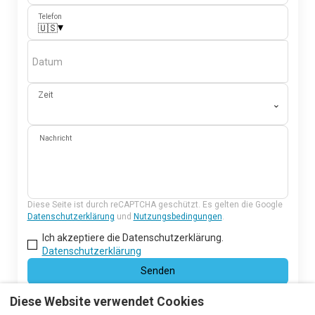
Telefon
▾
🇺🇸
Datum
Zeit
⌄
Nachricht
Diese Seite ist durch reCAPTCHA geschützt. Es gelten die Google
Datenschutzerklärung
und
Nutzungsbedingungen
.
Ich akzeptiere die Datenschutzerklärung.
Datenschutzerklärung
Senden
Diese Website verwendet Cookies